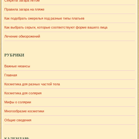
Секреты загара летом
Правила загара на пляже
Как подобрать ожерелья под разные типы платьев
Как выбрать серьги, которые соответствуют форме вашего лица
Лечение обморожений
РУБРИКИ
Важные нюансы
Главная
Косметика для разных частей тела
Косметика для солярия
Мифы о солярии
Многообразие косметики
Общие сведения