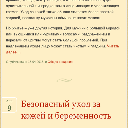
чувствительной к ингредиентам в лице моющих и увлажняющих
кремов. Уход за кожей также обычно является более простой
задачей, поскольку мужчины обычно не носят макияж.
Но бритье – уже другая история. Для мужчин с большой бородой
или вьющимися или курчавыми волосами, раздражением и
порезами от бритвы могут стать большой проблемой. При
надлежащем уходе лицо может стать чистым и гладким.
Читать
далее
→
Опубликовано 18.04.2013, и
Общие сведения
.
Безопасный уход за
Апр
9
кожей и беременность