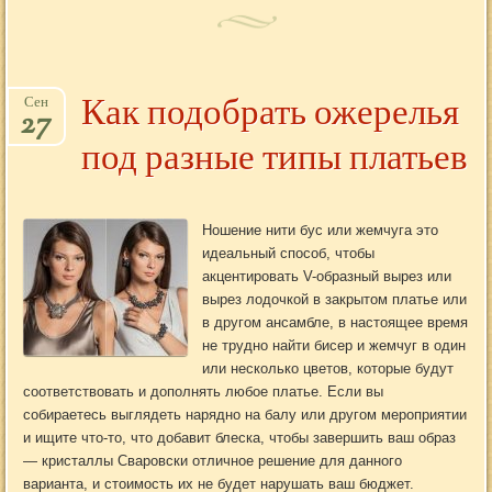
Как подобрать ожерелья
Сен
27
под разные типы платьев
Ношение нити бус или жемчуга это
идеальный способ, чтобы
акцентировать V-образный вырез или
вырез лодочкой в закрытом платье или
в другом ансамбле, в настоящее время
не трудно найти бисер и жемчуг в один
или несколько цветов, которые будут
соответствовать и дополнять любое платье. Если вы
собираетесь выглядеть нарядно на балу или другом мероприятии
и ищите что-то, что добавит блеска, чтобы завершить ваш образ
— кристаллы Сваровски отличное решение для данного
варианта, и стоимость их не будет нарушать ваш бюджет.