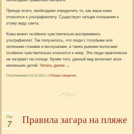
Прежде всего, необходимо определить то, как ваша кожа
относится к ультрафиолету. Существует четыре отношения к
этому виду света.
Кожа может особенно чувствительно воспринимать
ультрафиолет. Так получилось, что люди с голубыми или
зелеными глазами и веснушками, а также рыжими волосами
особенно чувствительно относится к нему. Эти люди практически
не загорают на солнце. Кроме того, данный вид включает всех
маленьких детей.
Читать далее
→
Опубликовано 23.10.2013, и
Общие сведения
.
Правила загара на пляже
Окт
7