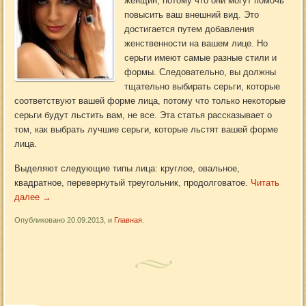
женщин, потому что они могут помочь
повысить ваш внешний вид. Это
достигается путем добавления
женственности на вашем лице. Но
серьги имеют самые разные стили и
формы. Следовательно, вы должны
тщательно выбирать серьги, которые
соответствуют вашей форме лица, потому что только некоторые
серьги будут льстить вам, не все. Эта статья рассказывает о
том, как выбрать лучшие серьги, которые льстят вашей форме
лица.
Выделяют следующие типы лица: круглое, овальное,
квадратное, перевернутый треугольник, продолговатое.
Читать
далее
→
Опубликовано 20.09.2013, и
Главная
.