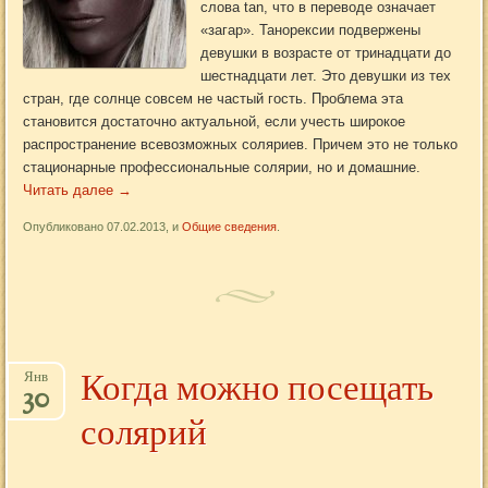
слова tan, что в переводе означает
«загар». Танорексии подвержены
девушки в возрасте от тринадцати до
шестнадцати лет. Это девушки из тех
стран, где солнце совсем не частый гость. Проблема эта
становится достаточно актуальной, если учесть широкое
распространение всевозможных соляриев. Причем это не только
стационарные профессиональные солярии, но и домашние.
Читать далее
→
Опубликовано 07.02.2013, и
Общие сведения
.
Когда можно посещать
Янв
30
солярий