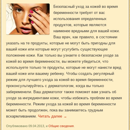
Безопасный уход за кожей во время
беременности требует от вас
использования определенных
продуктов, которые являются
наименее вредными для вашей кожи.
Ваш врач, как правило, в состоянии
указать на те продукты, которые не могут быть пригодны для
вашей кожи или которые могут усугубить существующее
положение кожи. Как только вы узнаете о безопасном уходе за
кожей во время беременности, вы можете убедиться, что
используете только те продукты, которые не могут нанести вред
вашей коже или вашему ребенку. Чтобы создать регулярный
режим для лучшего ухода за кожей во время беременности,
проконсультируйтесь с дерматологом, когда вы только
забеременели. Ваш дерматолог также поможет вам узнать об
уходе за ингредиентами кожи, чтобы избежать проблем во время
беременности. Режим ухода за кожей во время беременности
может быть продолжен, пока вы занимаетесь грудным
вскармливанием.
Читать далее
→
Опубликовано 09.04.2013, и
Общие сведения
.