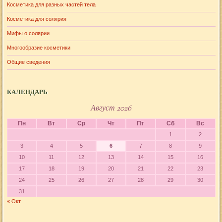
Косметика для разных частей тела
Косметика для солярия
Мифы о солярии
Многообразие косметики
Общие сведения
КАЛЕНДАРЬ
Август 2026
Пн
Вт
Ср
Чт
Пт
Сб
Вс
1
2
3
4
5
6
7
8
9
10
11
12
13
14
15
16
17
18
19
20
21
22
23
24
25
26
27
28
29
30
31
« Окт