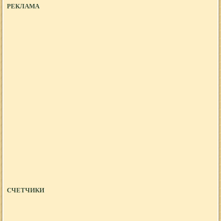
РЕКЛАМА
СЧЕТЧИКИ