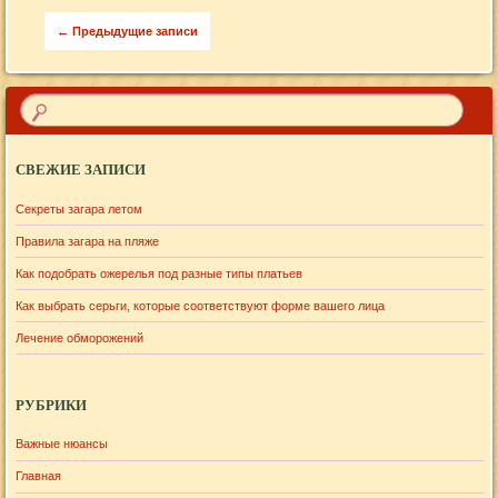
Запись навигация
←
Предыдущие записи
СВЕЖИЕ ЗАПИСИ
Секреты загара летом
Правила загара на пляже
Как подобрать ожерелья под разные типы платьев
Как выбрать серьги, которые соответствуют форме вашего лица
Лечение обморожений
РУБРИКИ
Важные нюансы
Главная